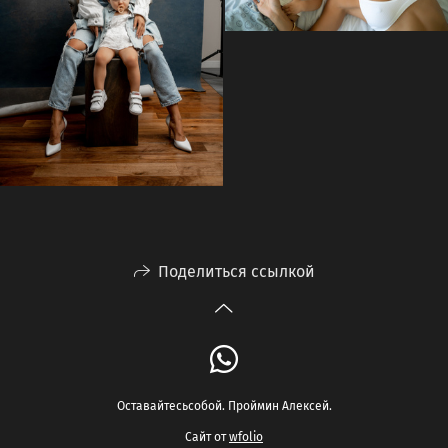
Поделиться ссылкой
Оставайтесьсобой. Проймин Алексей.
Сайт от
wfolio